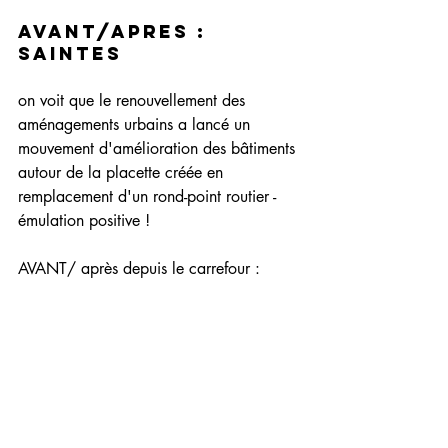
AVANT/APRES : 
SAINTES
on voit que le renouvellement des 
aménagements urbains a lancé un 
mouvement d'amélioration des bâtiments 
autour de la placette créée en 
remplacement d'un rond-point routier - 
émulation positive ! 
AVANT/ après depuis le carrefour : 