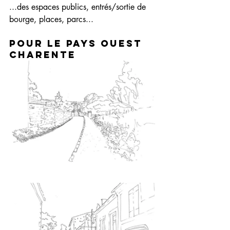
...des espaces publics, entrés/sortie de 
bourge, places, parcs... 
Pour le pays Ouest 
Charente