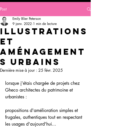
aérant ??
Post
Emily Blier Peterson
9 janv. 2022
1 min de lecture
Illustrations
et
aménagement
s urbains
Dernière mise à jour :
25 févr. 2025
lorsque j'étais chargée de projets chez 
Gheco architectes du patrimoine et 
urbanistes : 
propositions d'amélioration simples et 
frugales, authentiques tout en respectant 
les usages d'aujourd'hui... 