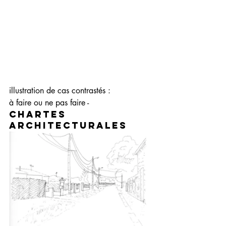
illustration de cas contrastés : 
à faire ou ne pas faire - 
chartes 
architecturales