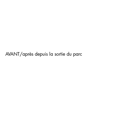
AVANT/après depuis la sortie du parc