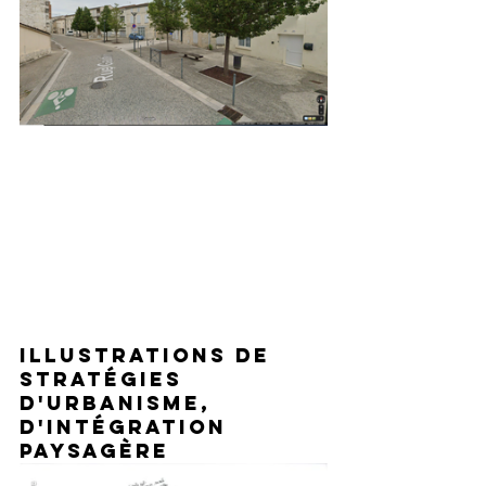
Illustrations de 
stratégies 
d'urbanisme, 
d'intégration 
paysagère