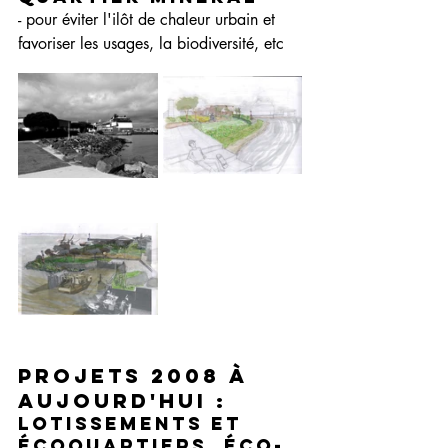
- pour éviter l'ilôt de chaleur urbain et 
favoriser les usages, la biodiversité, etc
Projets 2008 à 
aujourd'hui : 
Lotissements et 
écoquartiers, éco-