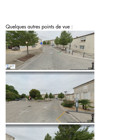
Quelques autres points de vue : 