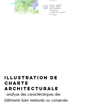
Illustration de 
charte 
architecturale 
- analyse des caractéristiques des 
bâtiments bien restaurés ou conservés 