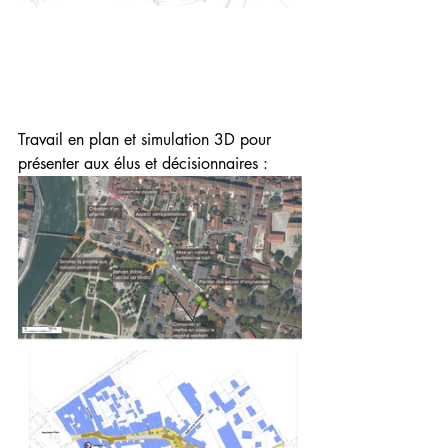
Travail en plan et simulation 3D pour 
présenter aux élus et décisionnaires : 