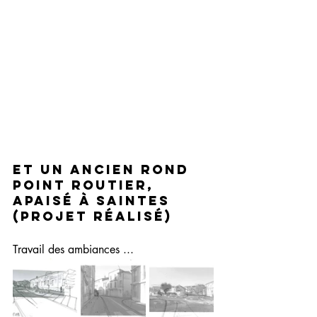
Et un ancien rond 
point routier, 
apaisé à Saintes 
(projet réalisé)
Travail des ambiances ...