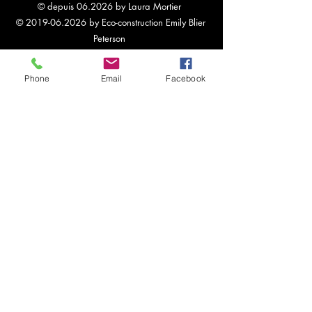
© depuis 06.2026
by Laura Mortier
©
2019-06.2026
by Eco-construction Emily Blier
Peterson
Phone
Email
Facebook