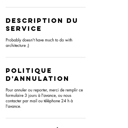
Description du
service
Probably doesn't have much to do with
architecture ;)
Politique
d'annulation
Pour annuler ou reporter, merci de remplir ce
formulaire 3 jours à l'avance, ou nous
contacter par mail ou téléphone 24 h à
l'avance.